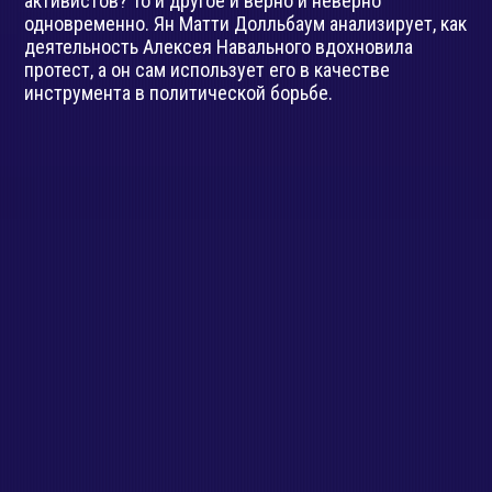
одновременно. Ян Матти Долльбаум анализирует, как
деятельность Алексея Навального вдохновила
протест, а он сам использует его в качестве
инструмента в политической борьбе.